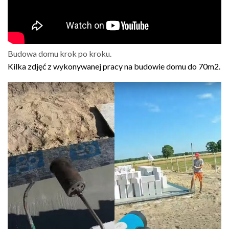
Budowa domu krok po kroku.
Kilka zdjęć z wykonywanej pracy na budowie domu do 70m2.