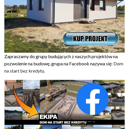
Zapraszamy do grupy budujących z naszych projektów na
pozwolenie na budowę, grupa na Facebook nazywa się:
Dom
na start bez kredytu
.