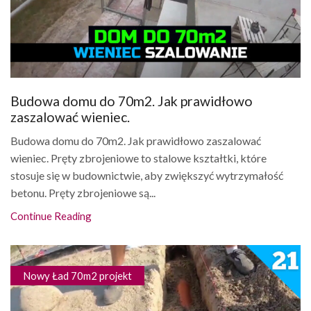
Budowa domu do 70m2. Jak prawidłowo
zaszalować wieniec.
Budowa domu do 70m2. Jak prawidłowo zaszalować
wieniec. Pręty zbrojeniowe to stalowe kształtki, które
stosuje się w budownictwie, aby zwiększyć wytrzymałość
betonu. Pręty zbrojeniowe są...
Continue Reading
Nowy Ład 70m2 projekt