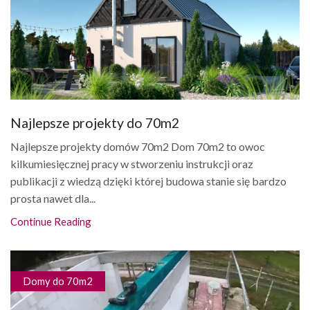
Najlepsze projekty do 70m2
Najlepsze projekty domów 70m2 Dom 70m2 to owoc
kilkumiesięcznej pracy w stworzeniu instrukcji oraz
publikacji z wiedzą dzięki której budowa stanie się bardzo
prosta nawet dla...
Continue Reading
Domy do 70m2