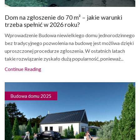
Dom na zgłoszenie do 70 m² – jakie warunki
trzeba spełnić w 2026 roku?
Wprowadzenie Budowa niewielkiego domu jednorodzinnego
bez tradycyjnego pozwolenia na budowę jest możliwa dzięki
uproszczonej procedurze zgłoszenia. W ostatnich latach
takie rozwiązanie zyskało dużą popularność, ponieważ...
Continue Reading
Budowa domu 2025