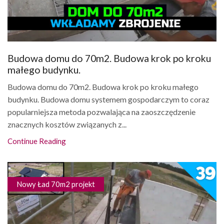
Budowa domu do 70m2. Budowa krok po kroku
małego budynku.
Budowa domu do 70m2. Budowa krok po kroku małego
budynku. Budowa domu systemem gospodarczym to coraz
popularniejsza metoda pozwalająca na zaoszczędzenie
znacznych kosztów związanych z...
Continue Reading
Nowy Ład 70m2 projekt