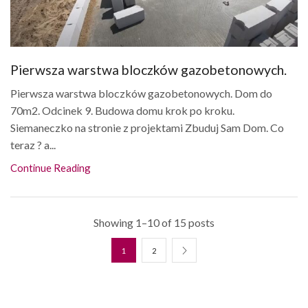
Pierwsza warstwa bloczków gazobetonowych.
Pierwsza warstwa bloczków gazobetonowych. Dom do
70m2. Odcinek 9. Budowa domu krok po kroku.
Siemaneczko na stronie z projektami Zbuduj Sam Dom. Co
teraz ? a...
Continue Reading
Showing 1–10 of 15 posts
1
2