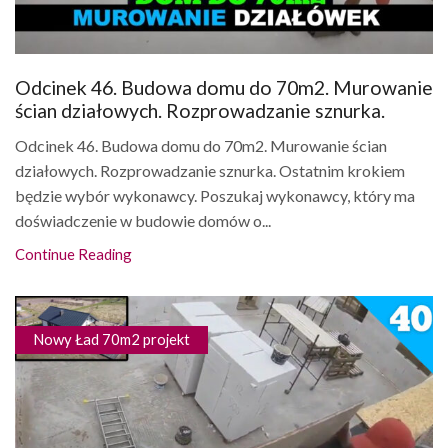
Odcinek 46. Budowa domu do 70m2. Murowanie
ścian działowych. Rozprowadzanie sznurka.
Odcinek 46. Budowa domu do 70m2. Murowanie ścian
działowych. Rozprowadzanie sznurka. Ostatnim krokiem
będzie wybór wykonawcy. Poszukaj wykonawcy, który ma
doświadczenie w budowie domów o...
Continue Reading
Nowy Ład 70m2 projekt