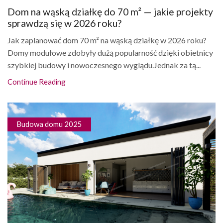
Dom na wąską działkę do 70 m² — jakie projekty
sprawdzą się w 2026 roku?
Jak zaplanować dom 70 m² na wąską działkę w 2026 roku?
Domy modułowe zdobyły dużą popularność dzięki obietnicy
szybkiej budowy i nowoczesnego wyglądu.Jednak za tą...
Continue Reading
Budowa domu 2025