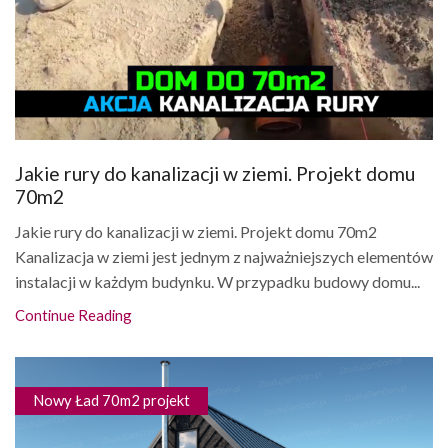
Jakie rury do kanalizacji w ziemi. Projekt domu
70m2
Jakie rury do kanalizacji w ziemi. Projekt domu 70m2
Kanalizacja w ziemi jest jednym z najważniejszych elementów
instalacji w każdym budynku. W przypadku budowy domu...
Continue Reading
Nowy Ład 70m2 projekt