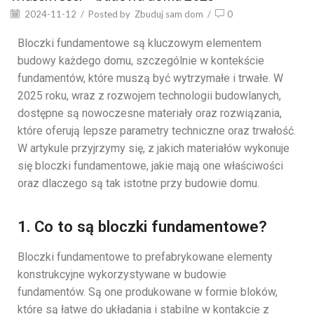
2024-11-12
/
Posted by
Zbuduj sam dom
/
0
Bloczki fundamentowe są kluczowym elementem
budowy każdego domu, szczególnie w kontekście
fundamentów, które muszą być wytrzymałe i trwałe. W
2025 roku, wraz z rozwojem technologii budowlanych,
dostępne są nowoczesne materiały oraz rozwiązania,
które oferują lepsze parametry techniczne oraz trwałość.
W artykule przyjrzymy się, z jakich materiałów wykonuje
się bloczki fundamentowe, jakie mają one właściwości
oraz dlaczego są tak istotne przy budowie domu.
1. Co to są bloczki fundamentowe?
Bloczki fundamentowe to prefabrykowane elementy
konstrukcyjne wykorzystywane w budowie
fundamentów. Są one produkowane w formie bloków,
które są łatwe do układania i stabilne w kontakcie z