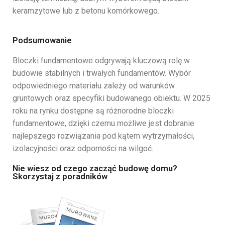
keramzytowe lub z betonu komórkowego.
Podsumowanie
Bloczki fundamentowe odgrywają kluczową rolę w
budowie stabilnych i trwałych fundamentów. Wybór
odpowiedniego materiału zależy od warunków
gruntowych oraz specyfiki budowanego obiektu. W 2025
roku na rynku dostępne są różnorodne bloczki
fundamentowe, dzięki czemu możliwe jest dobranie
najlepszego rozwiązania pod kątem wytrzymałości,
izolacyjności oraz odporności na wilgoć.
Nie wiesz od czego zacząć budowę domu?
Skorzystaj z poradników