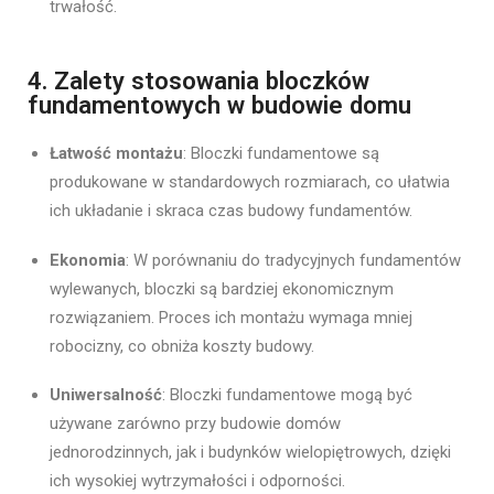
trwałość.
4. Zalety stosowania bloczków
fundamentowych w budowie domu
Łatwość montażu
: Bloczki fundamentowe są
produkowane w standardowych rozmiarach, co ułatwia
ich układanie i skraca czas budowy fundamentów.
Ekonomia
: W porównaniu do tradycyjnych fundamentów
wylewanych, bloczki są bardziej ekonomicznym
rozwiązaniem. Proces ich montażu wymaga mniej
robocizny, co obniża koszty budowy.
Uniwersalność
: Bloczki fundamentowe mogą być
używane zarówno przy budowie domów
jednorodzinnych, jak i budynków wielopiętrowych, dzięki
ich wysokiej wytrzymałości i odporności.