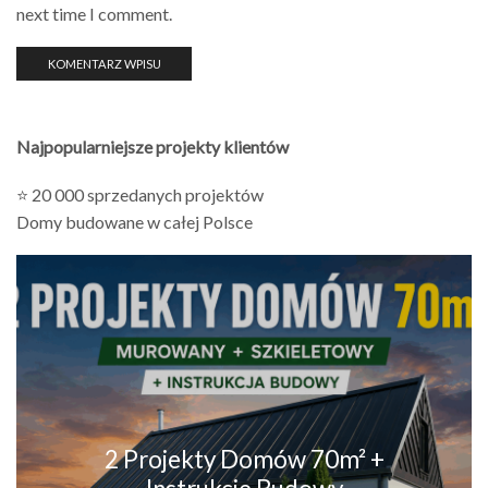
next time I comment.
Najpopularniejsze projekty klientów
⭐ 20 000 sprzedanych projektów
Domy budowane w całej Polsce
2 Projekty Domów 70m² +