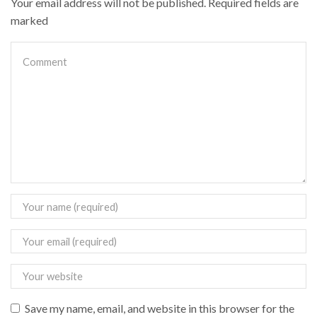
Your email address will not be published. Required fields are
marked
Save my name, email, and website in this browser for the