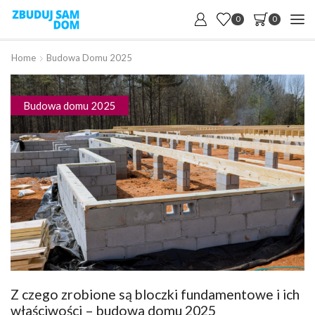
0
0
Home
Budowa Domu 2025
Budowa domu 2025
Z czego zrobione są bloczki fundamentowe i ich
właściwości – budowa domu 2025