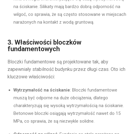
na ściskanie. Silikaty mają bardzo dobrą odporność na
wilgoć, co sprawia, że są często stosowane w miejscach
narażonych na kontakt z wodą gruntową.
3. Właściwości bloczków
fundamentowych
Bloczki fundamentowe są projektowane tak, aby
zapewniały stabilność budynku przez długi czas. Oto ich
kluczowe właściwości:
Wytrzymałość na ściskanie
: Bloczki fundamentowe
muszą być odporne na duże obciążenia, dlatego
charakteryzują się wysoką wytrzymałością na ściskanie.
Betonowe bloczki osiągają wytrzymałość nawet do 15
MPa, co sprawia, że są niezwykle solidne.