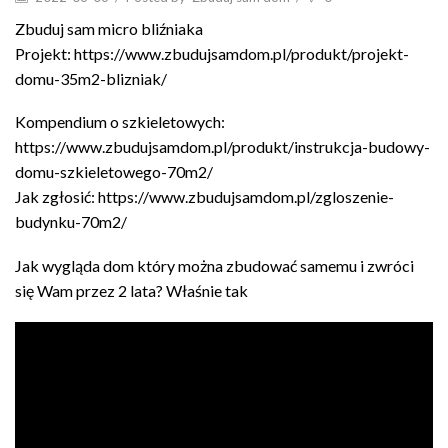
Zbuduj sam micro bliźniaka
Projekt: https://www.zbudujsamdom.pl/produkt/projekt-
domu-35m2-blizniak/
Kompendium o szkieletowych:
https://www.zbudujsamdom.pl/produkt/instrukcja-budowy-
domu-szkieletowego-70m2/
Jak zgłosić: https://www.zbudujsamdom.pl/zgloszenie-
budynku-70m2/
Jak wygląda dom który można zbudować samemu i zwróci
się Wam przez 2 lata? Właśnie tak