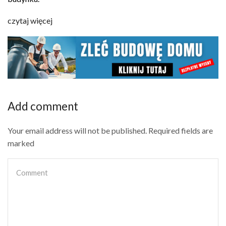
czytaj więcej
Add comment
Your email address will not be published. Required fields are
marked