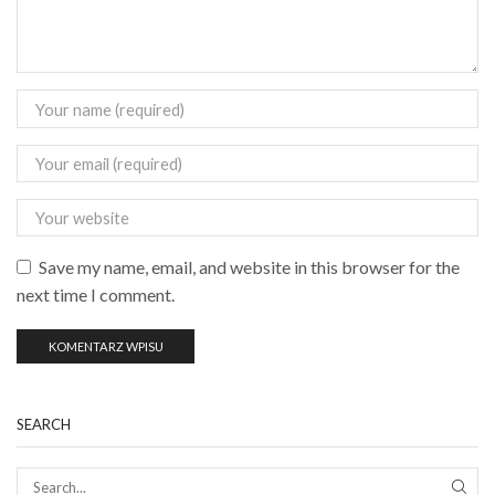
Save my name, email, and website in this browser for the
next time I comment.
SEARCH