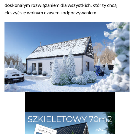
doskonałym rozwiązaniem dla wszystkich, którzy chcą
cieszyć się wolnym czasem i odpoczywaniem.