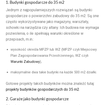
1. Budynki gospodarcze do 35 m2
Jednym z najpopularniejszych rozwiązań są budynki
gospodarcze o powierzchni zabudowy do 35 m2. Są one
często wykorzystywane jako magazyny, warsztaty,
schowki na narzędzia czy altany. Ich budowa nie wymaga
pozwolenia, o ile spełniają warunki określone w
przepisach, m.in.:
wysokość określa MPZP lub WZ (MPZP czyli Miejscowy
Plan Zagospodarowania Przestrzennego, WZ czyli
Warunki Zabudowy
),
maksymalnie dwa takie budynki na każde 500 m2 działki.
Gotowe projekty takich budynków można znaleźć tutaj:
projekty budynków gospodarczych do 35 m2
.
2. Garaże jako budynki gospodarcze