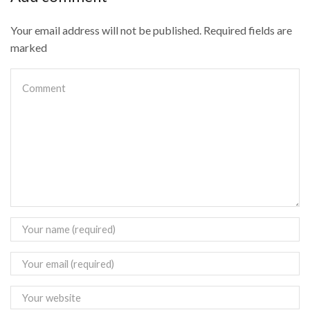
Your email address will not be published. Required fields are
marked