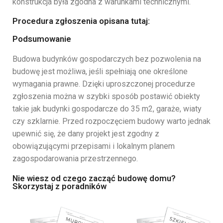
konstrukcja była zgodna z warunkami technicznymi.
Procedura zgłoszenia opisana tutaj:
Podsumowanie
Budowa budynków gospodarczych bez pozwolenia na
budowę jest możliwa, jeśli spełniają one określone
wymagania prawne. Dzięki uproszczonej procedurze
zgłoszenia można w szybki sposób postawić obiekty
takie jak budynki gospodarcze do 35 m2, garaże, wiaty
czy szklarnie. Przed rozpoczęciem budowy warto jednak
upewnić się, że dany projekt jest zgodny z
obowiązującymi przepisami i lokalnym planem
zagospodarowania przestrzennego.
Nie wiesz od czego zacząć budowę domu?
Skorzystaj z poradników