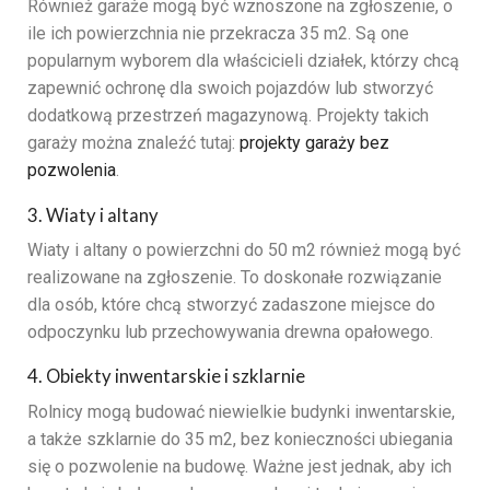
Również garaże mogą być wznoszone na zgłoszenie, o
ile ich powierzchnia nie przekracza 35 m2. Są one
popularnym wyborem dla właścicieli działek, którzy chcą
zapewnić ochronę dla swoich pojazdów lub stworzyć
dodatkową przestrzeń magazynową. Projekty takich
garaży można znaleźć tutaj:
projekty garaży bez
pozwolenia
.
3. Wiaty i altany
Wiaty i altany o powierzchni do 50 m2 również mogą być
realizowane na zgłoszenie. To doskonałe rozwiązanie
dla osób, które chcą stworzyć zadaszone miejsce do
odpoczynku lub przechowywania drewna opałowego.
4. Obiekty inwentarskie i szklarnie
Rolnicy mogą budować niewielkie budynki inwentarskie,
a także szklarnie do 35 m2, bez konieczności ubiegania
się o pozwolenie na budowę. Ważne jest jednak, aby ich