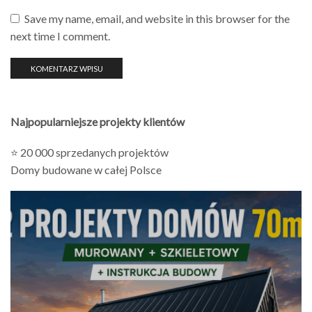
Save my name, email, and website in this browser for the
next time I comment.
Najpopularniejsze projekty klientów
⭐ 20 000 sprzedanych projektów
Domy budowane w całej Polsce