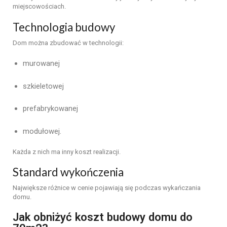
miejscowościach.
Technologia budowy
Dom można zbudować w technologii:
murowanej
szkieletowej
prefabrykowanej
modułowej.
Każda z nich ma inny koszt realizacji.
Standard wykończenia
Największe różnice w cenie pojawiają się podczas wykańczania
domu.
Jak obniżyć koszt budowy domu do