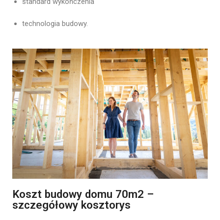
standard wykończenia
technologia budowy.
Koszt budowy domu 70m2 –
szczegółowy kosztorys