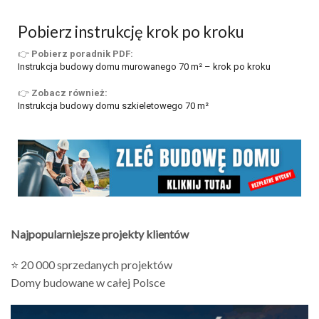
Pobierz instrukcję krok po kroku
👉
Pobierz poradnik PDF:
Instrukcja budowy domu murowanego 70 m² – krok po kroku
👉
Zobacz również:
Instrukcja budowy domu szkieletowego 70 m²
Najpopularniejsze projekty klientów
⭐ 20 000 sprzedanych projektów
Domy budowane w całej Polsce