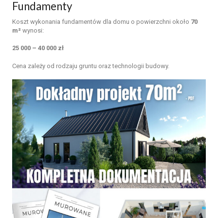
Fundamenty
Koszt wykonania fundamentów dla domu o powierzchni około
70
m²
wynosi:
25 000 – 40 000 zł
Cena zależy od rodzaju gruntu oraz technologii budowy.