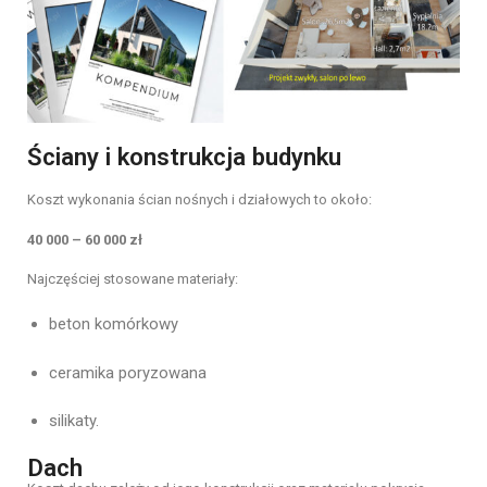
Ściany i konstrukcja budynku
Koszt wykonania ścian nośnych i działowych to około:
40 000 – 60 000 zł
Najczęściej stosowane materiały:
beton komórkowy
ceramika poryzowana
silikaty.
Dach