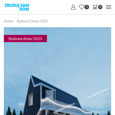
0
0
Home
Budowa Domu 2025
Budowa domu 2025