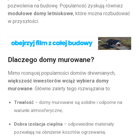
pozwolenia na budowę. Popularność zyskują również
modułowe domy letniskowe
, które można rozbudować
w przyszłości.
Dlaczego domy murowane?
Mimo rosnącej popularności domów drewnianych,
większość inwestorów wciąż wybiera domy
murowane
. Główne zalety tego rozwiązania to:
Trwałość
– domy murowane są solidne i odporne na
warunki atmosferyczne,
Dobra izolacja cieplna
– odpowiednie materiały
pozwalają na obniżenie kosztów ogrzewania,