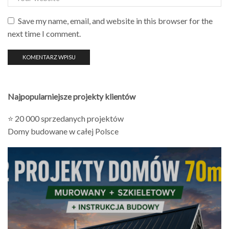
Save my name, email, and website in this browser for the
next time I comment.
Najpopularniejsze projekty klientów
⭐ 20 000 sprzedanych projektów
Domy budowane w całej Polsce