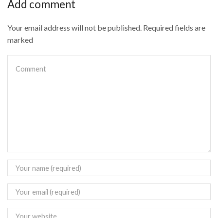
Add comment
Your email address will not be published. Required fields are
marked