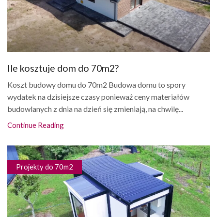
Ile kosztuje dom do 70m2?
Koszt budowy domu do 70m2 Budowa domu to spory
wydatek na dzisiejsze czasy ponieważ ceny materiałów
budowlanych z dnia na dzień się zmieniają, na chwilę...
Continue Reading
Projekty do 70m2