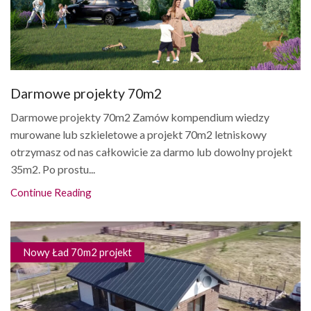
Darmowe projekty 70m2
Darmowe projekty 70m2 Zamów kompendium wiedzy
murowane lub szkieletowe a projekt 70m2 letniskowy
otrzymasz od nas całkowicie za darmo lub dowolny projekt
35m2. Po prostu...
Continue Reading
Nowy Ład 70m2 projekt