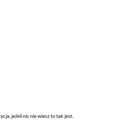
, jeżeli nic nie wiesz to tak jest.