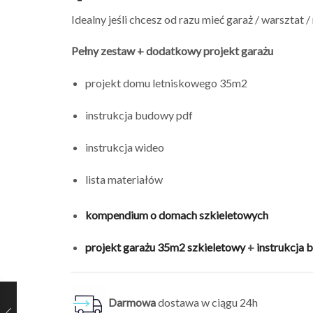
Idealny jeśli chcesz od razu mieć garaż / warsztat 
Pełny zestaw + dodatkowy projekt garażu
projekt domu letniskowego 35m2
instrukcja budowy pdf
instrukcja wideo
lista materiałów
kompendium o domach szkieletowych
projekt garażu 35m2 szkieletowy
+
instrukcja
Darmowa
dostawa w ciągu 24h