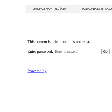
ZAUFALI NAM - ZDJĘCIA
PORADNIK LETNISK