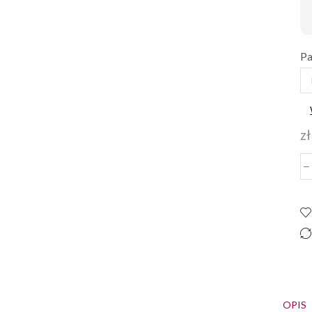
Pa
zł
OPIS